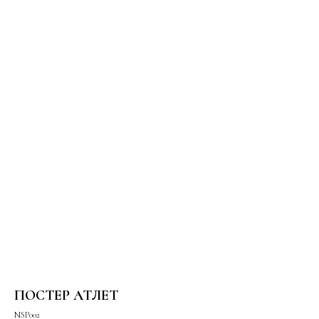
ПОСТЕР АТЛЕТ
NSP002