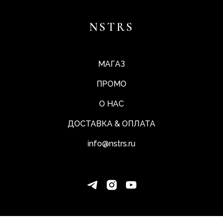
NSTRS
МАГАЗ
ПРОМО
О НАС
ДОСТАВКА & ОПЛАТА
info@nstrs.ru